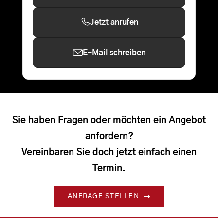
Jetzt anrufen
E-Mail schreiben
Sie haben Fragen oder möchten ein Angebot
anfordern?
Vereinbaren Sie doch jetzt einfach einen
Termin.
ANFRAGE STELLEN