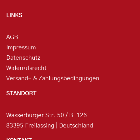
LINKS
AGB
Impressum
Datenschutz
Widerrufsrecht
Versand- & Zahlungsbedingungen
STANDORT
Wasserburger Str. 50 / B-126
83395 Freilassing | Deutschland