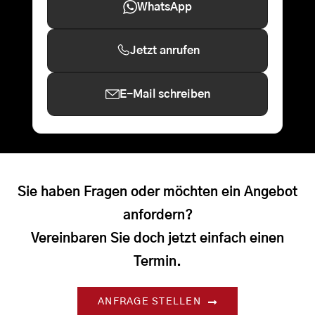
WhatsApp
Jetzt anrufen
E-Mail schreiben
Sie haben Fragen oder möchten ein Angebot
anfordern?
Vereinbaren Sie doch jetzt einfach einen
Termin.
ANFRAGE STELLEN