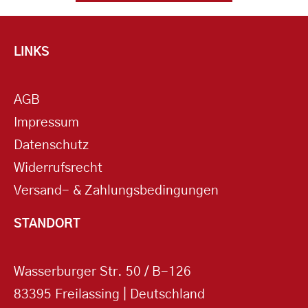
LINKS
AGB
Impressum
Datenschutz
Widerrufsrecht
Versand- & Zahlungsbedingungen
STANDORT
Wasserburger Str. 50 / B-126
83395 Freilassing | Deutschland