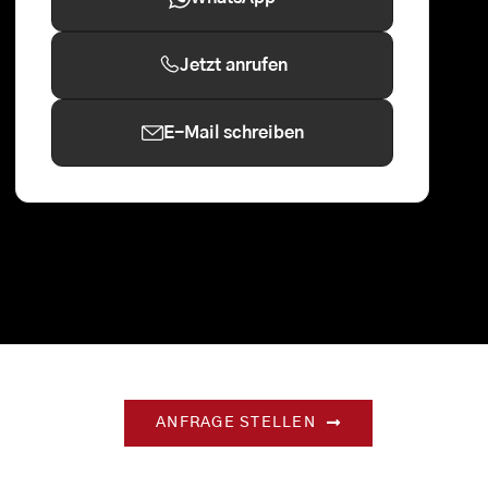
Jetzt anrufen
E-Mail schreiben
ANFRAGE STELLEN