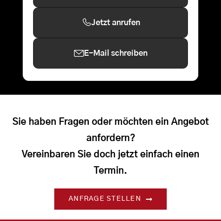
Jetzt anrufen
E-Mail schreiben
Sie haben Fragen oder möchten ein Angebot
anfordern?
Vereinbaren Sie doch jetzt einfach einen
Termin.
ANFRAGE STELLEN