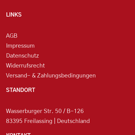
LINKS
AGB
Impressum
Datenschutz
Widerrufsrecht
Versand- & Zahlungsbedingungen
STANDORT
Wasserburger Str. 50 / B-126
83395 Freilassing | Deutschland