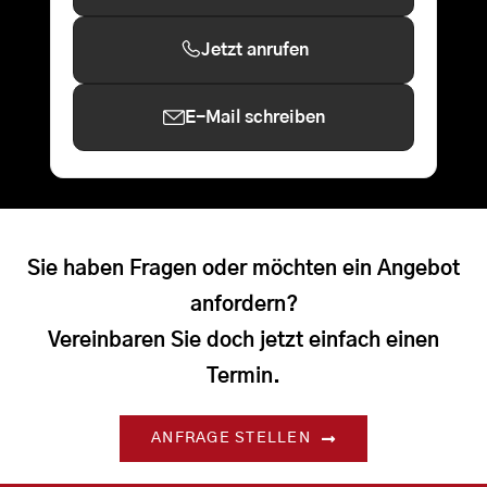
Jetzt anrufen
E-Mail schreiben
Sie haben Fragen oder möchten ein Angebot
anfordern?
Vereinbaren Sie doch jetzt einfach einen
Termin.
ANFRAGE STELLEN