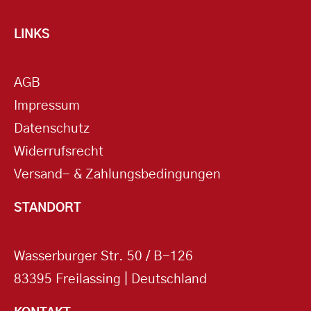
LINKS
AGB
Impressum
Datenschutz
Widerrufsrecht
Versand- & Zahlungsbedingungen
STANDORT
Wasserburger Str. 50 / B-126
83395 Freilassing | Deutschland