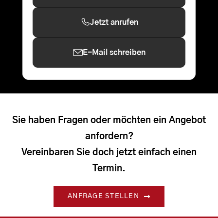
Jetzt anrufen
E-Mail schreiben
Sie haben Fragen oder möchten ein Angebot
anfordern?
Vereinbaren Sie doch jetzt einfach einen
Termin.
ANFRAGE STELLEN