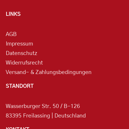
LINKS
AGB
Impressum
Datenschutz
Widerrufsrecht
Versand- & Zahlungsbedingungen
STANDORT
Wasserburger Str. 50 / B-126
83395 Freilassing | Deutschland