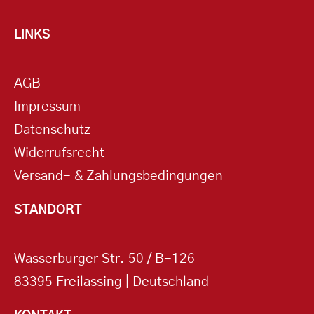
LINKS
AGB
Impressum
Datenschutz
Widerrufsrecht
Versand- & Zahlungsbedingungen
STANDORT
Wasserburger Str. 50 / B-126
83395 Freilassing | Deutschland