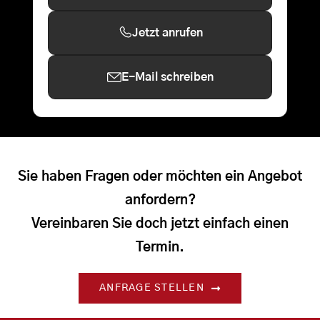
Jetzt anrufen
E-Mail schreiben
Sie haben Fragen oder möchten ein Angebot
anfordern?
Vereinbaren Sie doch jetzt einfach einen
Termin.
ANFRAGE STELLEN