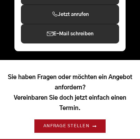
Jetzt anrufen
E-Mail schreiben
Sie haben Fragen oder möchten ein Angebot
anfordern?
Vereinbaren Sie doch jetzt einfach einen
Termin.
ANFRAGE STELLEN