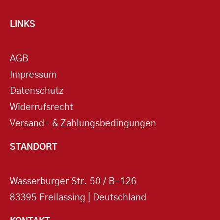
LINKS
AGB
Impressum
Datenschutz
Widerrufsrecht
Versand- & Zahlungsbedingungen
STANDORT
Wasserburger Str. 50 / B-126
83395 Freilassing | Deutschland