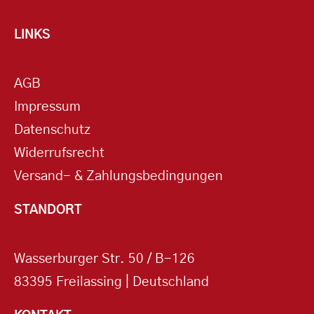
LINKS
AGB
Impressum
Datenschutz
Widerrufsrecht
Versand- & Zahlungsbedingungen
STANDORT
Wasserburger Str. 50 / B-126
83395 Freilassing | Deutschland