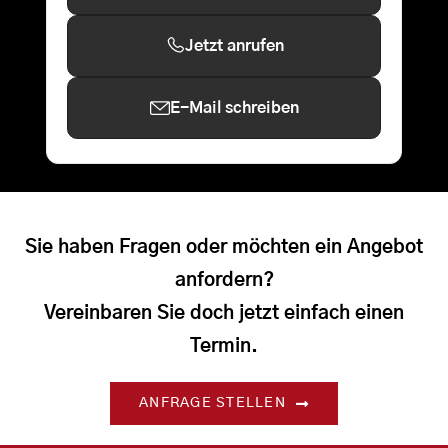
Jetzt anrufen
E-Mail schreiben
Sie haben Fragen oder möchten ein Angebot
anfordern?
Vereinbaren Sie doch jetzt einfach einen
Termin.
ANFRAGE STELLEN