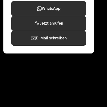
WhatsApp
Jetzt anrufen
E-Mail schreiben