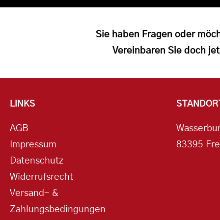
Sie haben Fragen oder möch
Vereinbaren Sie doch jet
LINKS
STANDOR
AGB
Wasserbur
Impressum
83395 Fre
Datenschutz
Widerrufsrecht
Versand- &
Zahlungsbedingungen