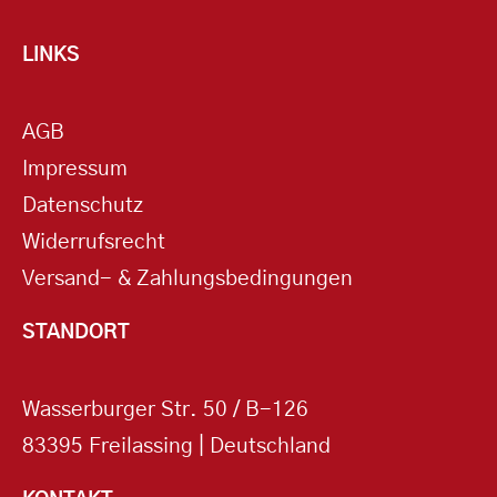
LINKS
AGB
Impressum
Datenschutz
Widerrufsrecht
Versand- & Zahlungsbedingungen
STANDORT
Wasserburger Str. 50 / B-126
83395 Freilassing | Deutschland