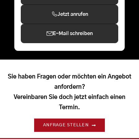
Jetzt anrufen
E-Mail schreiben
Sie haben Fragen oder möchten ein Angebot
anfordern?
Vereinbaren Sie doch jetzt einfach einen
Termin.
ANFRAGE STELLEN