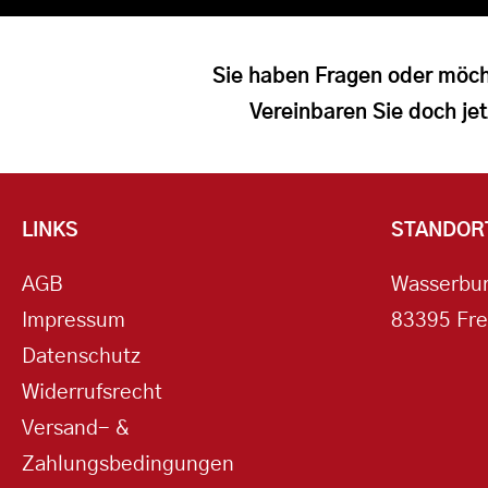
Sie haben Fragen oder möch
Vereinbaren Sie doch jet
LINKS
STANDOR
AGB
Wasserbur
Impressum
83395 Fre
Datenschutz
Widerrufsrecht
Versand- &
Zahlungsbedingungen