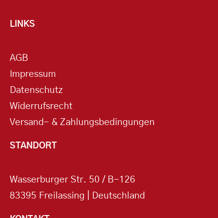
LINKS
AGB
Impressum
Datenschutz
Widerrufsrecht
Versand- & Zahlungsbedingungen
STANDORT
Wasserburger Str. 50 / B-126
83395 Freilassing | Deutschland