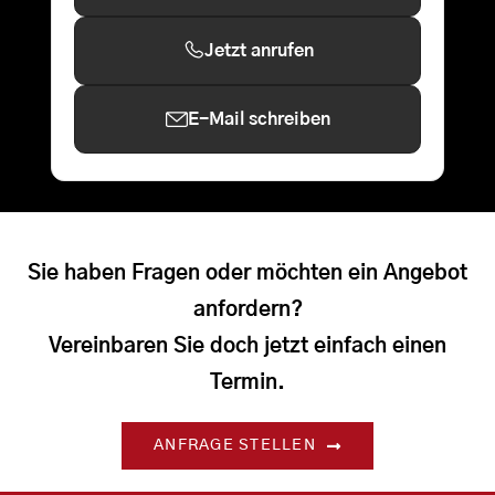
Jetzt anrufen
E-Mail schreiben
Sie haben Fragen oder möchten ein Angebot
anfordern?
Vereinbaren Sie doch jetzt einfach einen
Termin.
ANFRAGE STELLEN