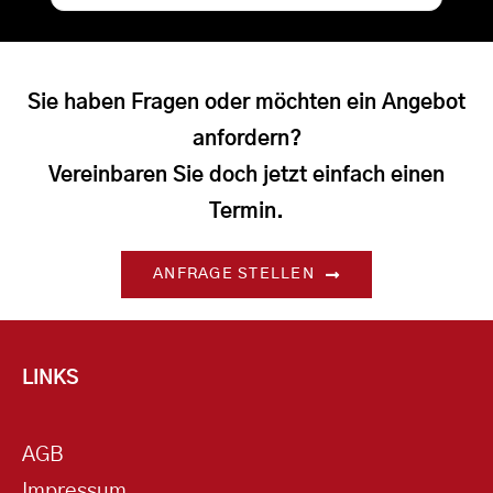
Sie haben Fragen oder möchten ein Angebot
anfordern?
Vereinbaren Sie doch jetzt einfach einen
Termin.
ANFRAGE STELLEN
LINKS
AGB
Impressum