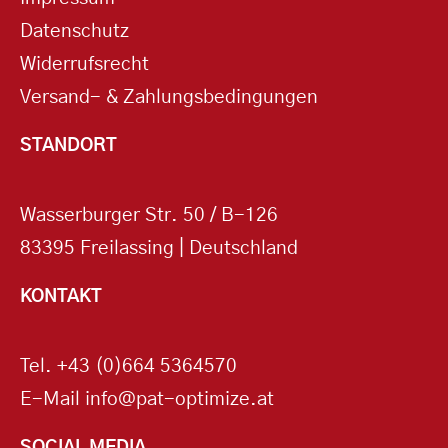
Datenschutz
Widerrufsrecht
Versand- & Zahlungsbedingungen
STANDORT
Wasserburger Str. 50 / B-126
83395 Freilassing | Deutschland
KONTAKT
Tel.
+43 (0)664 5364570
E-Mail
info@pat-optimize.at