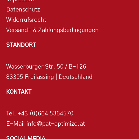
Datenschutz
Widerrufsrecht
Versand- & Zahlungsbedingungen
STANDORT
Wasserburger Str. 50 / B-126
83395 Freilassing | Deutschland
KONTAKT
Tel.
+43 (0)664 5364570
E-Mail
info@pat-optimize.at