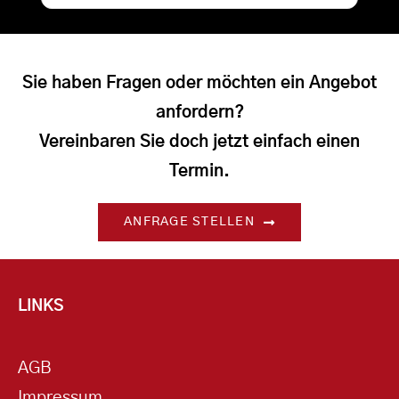
Sie haben Fragen oder möchten ein Angebot
anfordern?
Vereinbaren Sie doch jetzt einfach einen
Termin.
ANFRAGE STELLEN
LINKS
AGB
Impressum