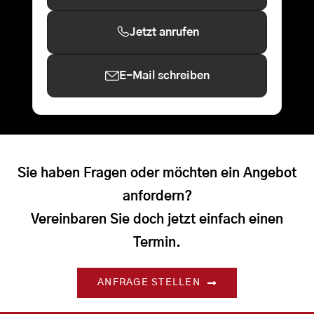
Jetzt anrufen
E-Mail schreiben
Sie haben Fragen oder möchten ein Angebot
anfordern?
Vereinbaren Sie doch jetzt einfach einen
Termin.
ANFRAGE STELLEN