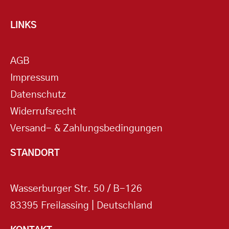
LINKS
AGB
Impressum
Datenschutz
Widerrufsrecht
Versand- & Zahlungsbedingungen
STANDORT
Wasserburger Str. 50 / B-126
83395 Freilassing | Deutschland