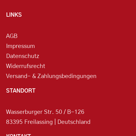
LINKS
AGB
Impressum
Datenschutz
Widerrufsrecht
Versand- & Zahlungsbedingungen
STANDORT
Wasserburger Str. 50 / B-126
83395 Freilassing | Deutschland