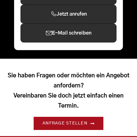
Jetzt anrufen
E-Mail schreiben
Sie haben Fragen oder möchten ein Angebot
anfordern?
Vereinbaren Sie doch jetzt einfach einen
Termin.
ANFRAGE STELLEN