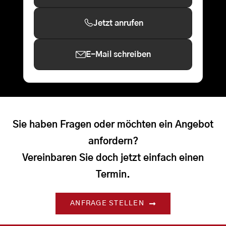
Jetzt anrufen
E-Mail schreiben
Sie haben Fragen oder möchten ein Angebot
anfordern?
Vereinbaren Sie doch jetzt einfach einen
Termin.
ANFRAGE STELLEN