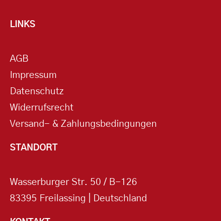
LINKS
AGB
Impressum
Datenschutz
Widerrufsrecht
Versand- & Zahlungsbedingungen
STANDORT
Wasserburger Str. 50 / B-126
83395 Freilassing | Deutschland