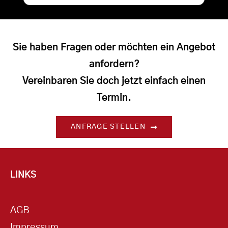
Sie haben Fragen oder möchten ein Angebot
anfordern?
Vereinbaren Sie doch jetzt einfach einen
Termin.
ANFRAGE STELLEN
LINKS
AGB
Impressum