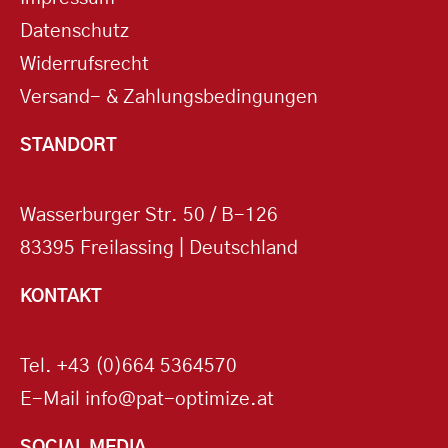
Datenschutz
Widerrufsrecht
Versand- & Zahlungsbedingungen
STANDORT
Wasserburger Str. 50 / B-126
83395 Freilassing | Deutschland
KONTAKT
Tel.
+43 (0)664 5364570
E-Mail
info@pat-optimize.at