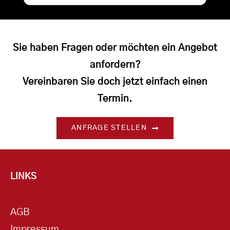
Sie haben Fragen oder möchten ein Angebot
anfordern?
Vereinbaren Sie doch jetzt einfach einen
Termin.
ANFRAGE STELLEN
LINKS
AGB
Impressum