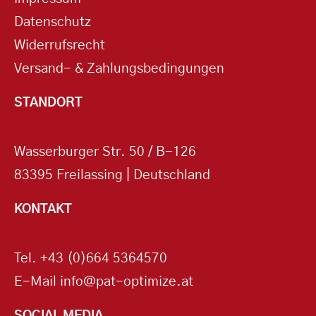
Datenschutz
Widerrufsrecht
Versand- & Zahlungsbedingungen
STANDORT
Wasserburger Str. 50 / B-126
83395 Freilassing | Deutschland
KONTAKT
Tel.
+43 (0)664 5364570
E-Mail
info@pat-optimize.at