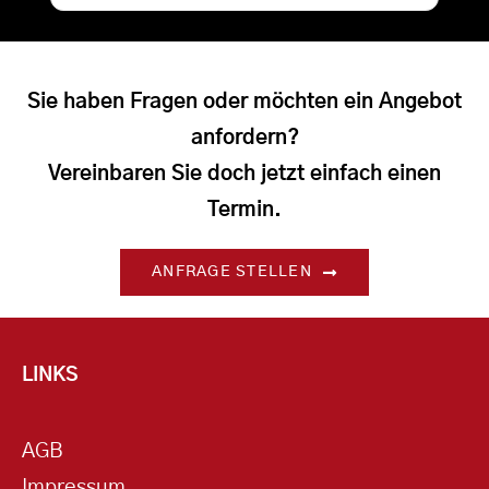
Sie haben Fragen oder möchten ein Angebot
anfordern?
Vereinbaren Sie doch jetzt einfach einen
Termin.
ANFRAGE STELLEN
LINKS
AGB
Impressum