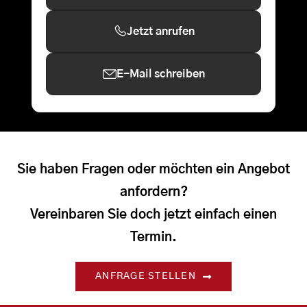
Jetzt anrufen
E-Mail schreiben
Sie haben Fragen oder möchten ein Angebot
anfordern?
Vereinbaren Sie doch jetzt einfach einen
Termin.
ANFRAGE STELLEN