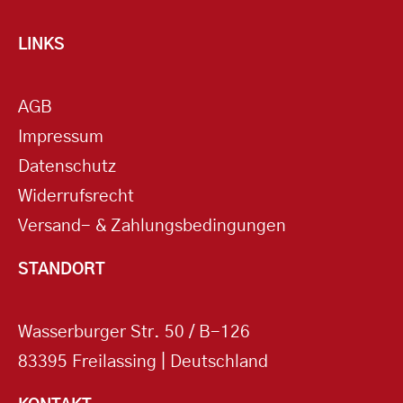
LINKS
AGB
Impressum
Datenschutz
Widerrufsrecht
Versand- & Zahlungsbedingungen
STANDORT
Wasserburger Str. 50 / B-126
83395 Freilassing | Deutschland