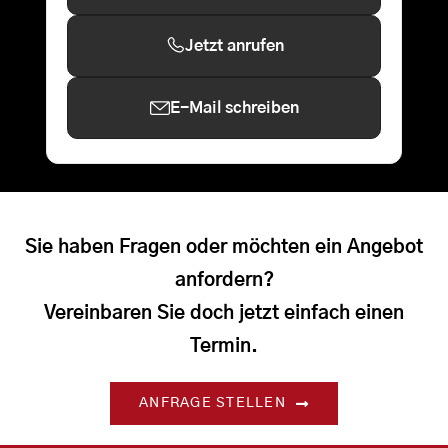
Jetzt anrufen
E-Mail schreiben
Sie haben Fragen oder möchten ein Angebot
anfordern?
Vereinbaren Sie doch jetzt einfach einen
Termin.
ANFRAGE STELLEN