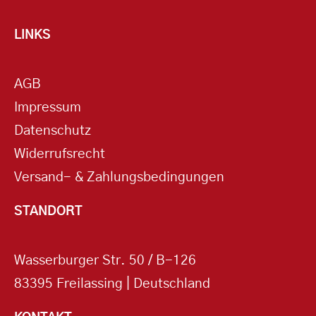
LINKS
AGB
Impressum
Datenschutz
Widerrufsrecht
Versand- & Zahlungsbedingungen
STANDORT
Wasserburger Str. 50 / B-126
83395 Freilassing | Deutschland