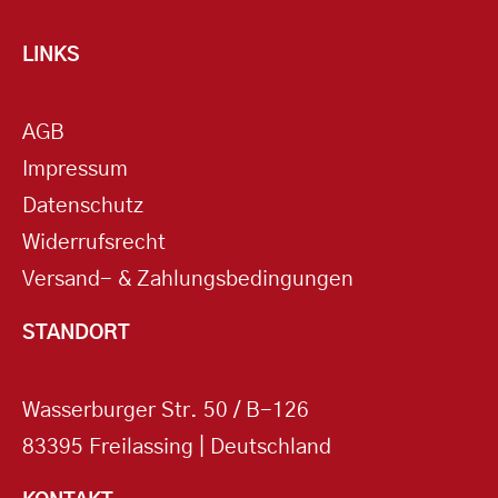
LINKS
AGB
Impressum
Datenschutz
Widerrufsrecht
Versand- & Zahlungsbedingungen
STANDORT
Wasserburger Str. 50 / B-126
83395 Freilassing | Deutschland