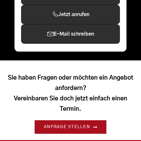
Jetzt anrufen
E-Mail schreiben
Sie haben Fragen oder möchten ein Angebot
anfordern?
Vereinbaren Sie doch jetzt einfach einen
Termin.
ANFRAGE STELLEN