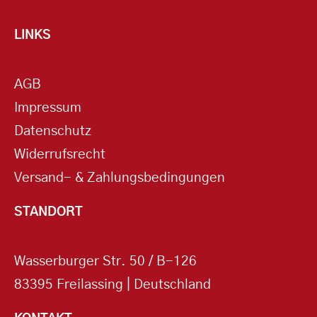
LINKS
AGB
Impressum
Datenschutz
Widerrufsrecht
Versand- & Zahlungsbedingungen
STANDORT
Wasserburger Str. 50 / B-126
83395 Freilassing | Deutschland