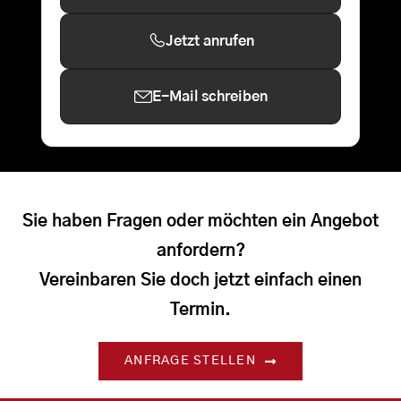
Jetzt anrufen
E-Mail schreiben
Sie haben Fragen oder möchten ein Angebot
anfordern?
Vereinbaren Sie doch jetzt einfach einen
Termin.
ANFRAGE STELLEN