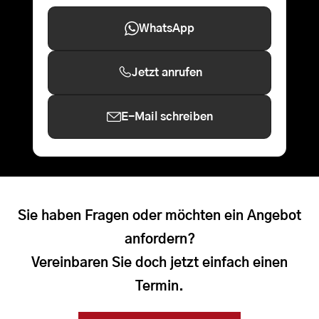
WhatsApp
Jetzt anrufen
E-Mail schreiben
Sie haben Fragen oder möchten ein Angebot
anfordern?
Vereinbaren Sie doch jetzt einfach einen
Termin.