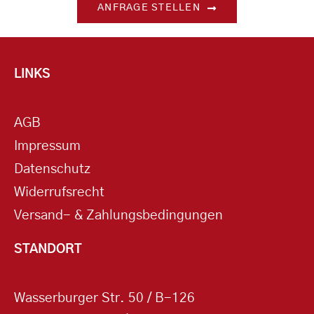
ANFRAGE STELLEN
LINKS
AGB
Impressum
Datenschutz
Widerrufsrecht
Versand- & Zahlungsbedingungen
STANDORT
Wasserburger Str. 50 / B-126