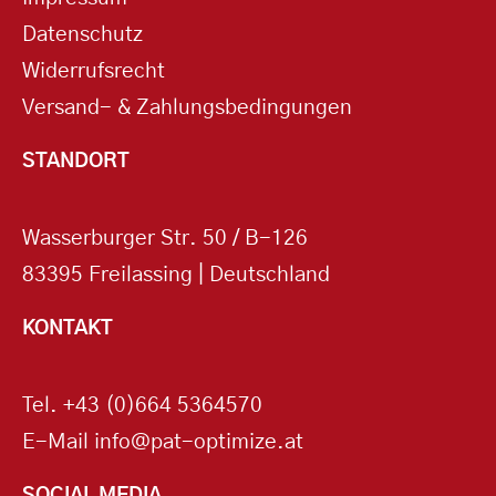
Datenschutz
Widerrufsrecht
Versand- & Zahlungsbedingungen
STANDORT
Wasserburger Str. 50 / B-126
83395 Freilassing | Deutschland
KONTAKT
Tel.
+43 (0)664 5364570
E-Mail
info@pat-optimize.at