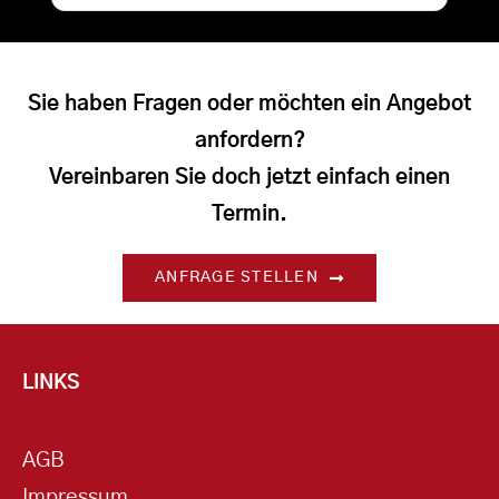
Sie haben Fragen oder möchten ein Angebot
anfordern?
Vereinbaren Sie doch jetzt einfach einen
Termin.
ANFRAGE STELLEN
LINKS
AGB
Impressum