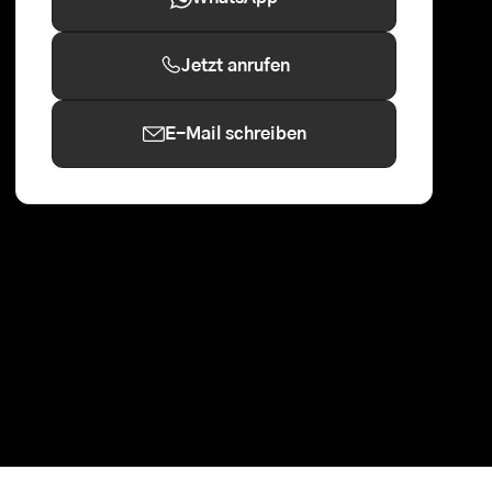
Jetzt anrufen
E-Mail schreiben