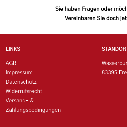
Sie haben Fragen oder möch
Vereinbaren Sie doch jet
LINKS
STANDOR
AGB
Wasserbur
Impressum
83395 Fre
Datenschutz
Widerrufsrecht
Versand- &
Zahlungsbedingungen