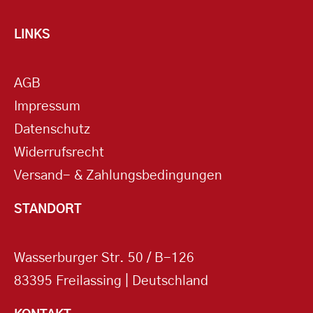
LINKS
AGB
Impressum
Datenschutz
Widerrufsrecht
Versand- & Zahlungsbedingungen
STANDORT
Wasserburger Str. 50 / B-126
83395 Freilassing | Deutschland