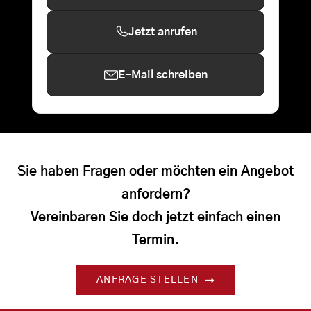
Jetzt anrufen
E-Mail schreiben
Sie haben Fragen oder möchten ein Angebot
anfordern?
Vereinbaren Sie doch jetzt einfach einen
Termin.
ANFRAGE STELLEN