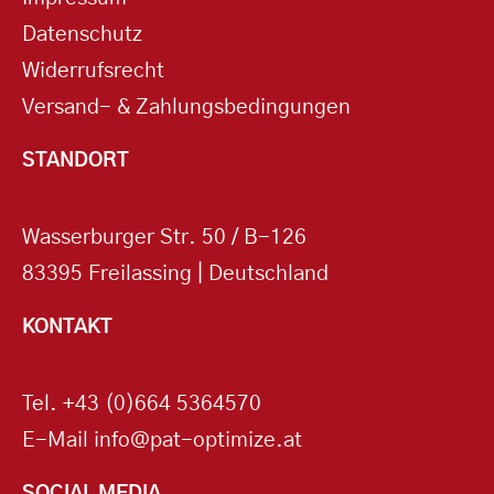
Datenschutz
Widerrufsrecht
Versand- & Zahlungsbedingungen
STANDORT
Wasserburger Str. 50 / B-126
83395 Freilassing | Deutschland
KONTAKT
Tel.
+43 (0)664 5364570
E-Mail
info@pat-optimize.at