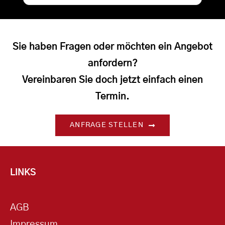
Sie haben Fragen oder möchten ein Angebot
anfordern?
Vereinbaren Sie doch jetzt einfach einen
Termin.
ANFRAGE STELLEN
LINKS
AGB
Impressum