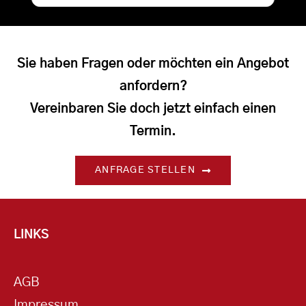
Sie haben Fragen oder möchten ein Angebot
anfordern?
Vereinbaren Sie doch jetzt einfach einen
Termin.
ANFRAGE STELLEN
LINKS
AGB
Impressum