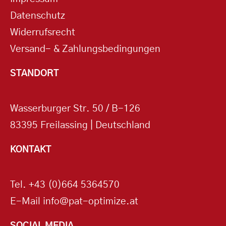
Datenschutz
Widerrufsrecht
Versand- & Zahlungsbedingungen
STANDORT
Wasserburger Str. 50 / B-126
83395 Freilassing | Deutschland
KONTAKT
Tel.
+43 (0)664 5364570
E-Mail
info@pat-optimize.at