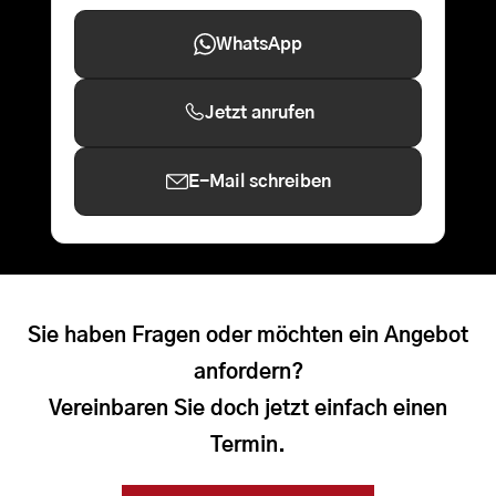
WhatsApp
Jetzt anrufen
E-Mail schreiben
Sie haben Fragen oder möchten ein Angebot
anfordern?
Vereinbaren Sie doch jetzt einfach einen
Termin.