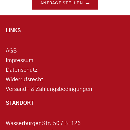
ANFRAGE STELLEN
LINKS
AGB
Impressum
Datenschutz
Widerrufsrecht
Versand- & Zahlungsbedingungen
STANDORT
Wasserburger Str. 50 / B-126