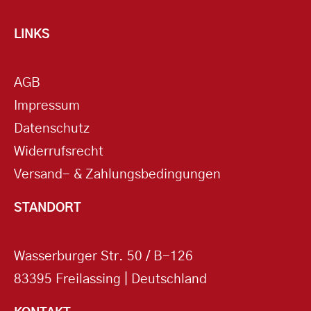
LINKS
AGB
Impressum
Datenschutz
Widerrufsrecht
Versand- & Zahlungsbedingungen
STANDORT
Wasserburger Str. 50 / B-126
83395 Freilassing | Deutschland