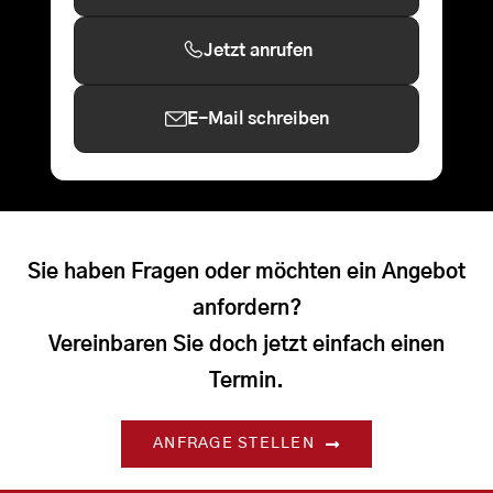
Jetzt anrufen
E-Mail schreiben
Sie haben Fragen oder möchten ein Angebot
anfordern?
Vereinbaren Sie doch jetzt einfach einen
Termin.
ANFRAGE STELLEN