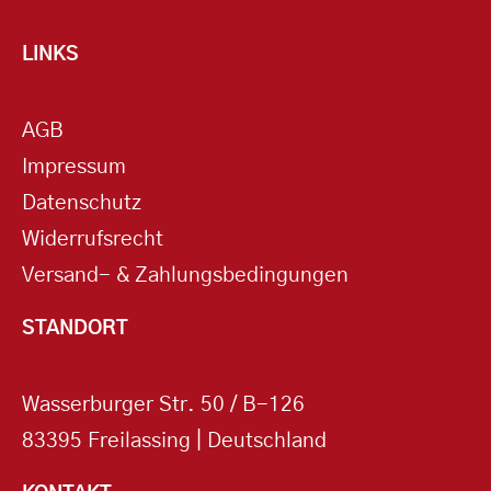
LINKS
AGB
Impressum
Datenschutz
Widerrufsrecht
Versand- & Zahlungsbedingungen
STANDORT
Wasserburger Str. 50 / B-126
83395 Freilassing | Deutschland