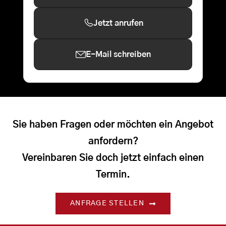
Jetzt anrufen
E-Mail schreiben
Sie haben Fragen oder möchten ein Angebot
anfordern?
Vereinbaren Sie doch jetzt einfach einen
Termin.
ANFRAGE STELLEN