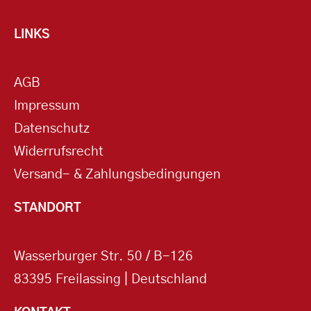
LINKS
AGB
Impressum
Datenschutz
Widerrufsrecht
Versand- & Zahlungsbedingungen
STANDORT
Wasserburger Str. 50 / B-126
83395 Freilassing | Deutschland