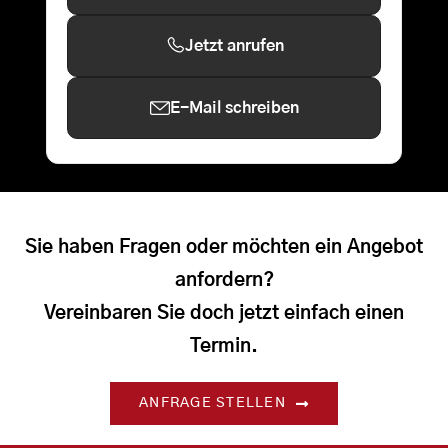
Jetzt anrufen
E-Mail schreiben
Sie haben Fragen oder möchten ein Angebot
anfordern?
Vereinbaren Sie doch jetzt einfach einen
Termin.
ANFRAGE STELLEN