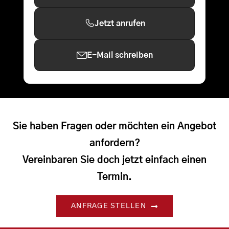
Jetzt anrufen
E-Mail schreiben
Sie haben Fragen oder möchten ein Angebot
anfordern?
Vereinbaren Sie doch jetzt einfach einen
Termin.
ANFRAGE STELLEN