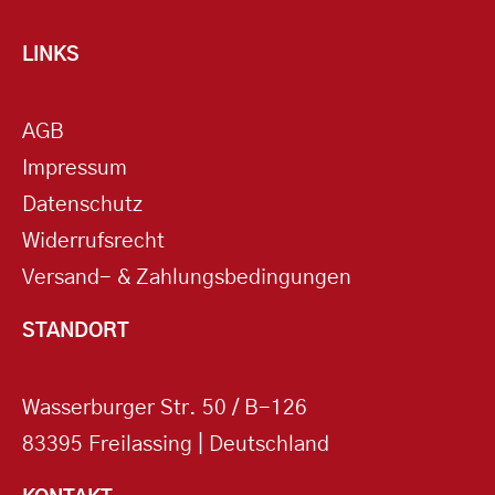
LINKS
AGB
Impressum
Datenschutz
Widerrufsrecht
Versand- & Zahlungsbedingungen
STANDORT
Wasserburger Str. 50 / B-126
83395 Freilassing | Deutschland