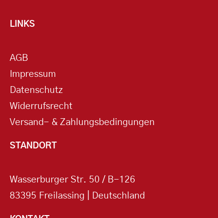
LINKS
AGB
Impressum
Datenschutz
Widerrufsrecht
Versand- & Zahlungsbedingungen
STANDORT
Wasserburger Str. 50 / B-126
83395 Freilassing | Deutschland