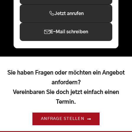
Jetzt anrufen
E-Mail schreiben
Sie haben Fragen oder möchten ein Angebot
anfordern?
Vereinbaren Sie doch jetzt einfach einen
Termin.
ANFRAGE STELLEN