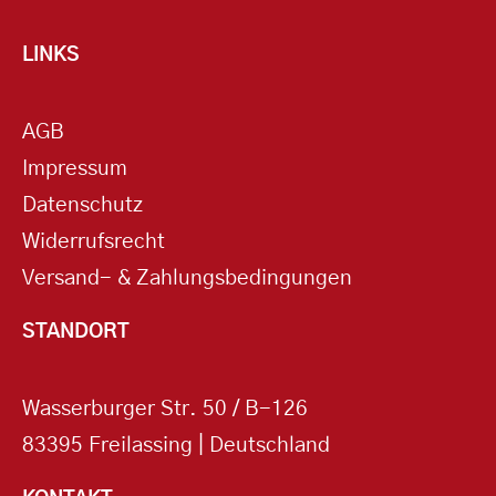
LINKS
AGB
Impressum
Datenschutz
Widerrufsrecht
Versand- & Zahlungsbedingungen
STANDORT
Wasserburger Str. 50 / B-126
83395 Freilassing | Deutschland