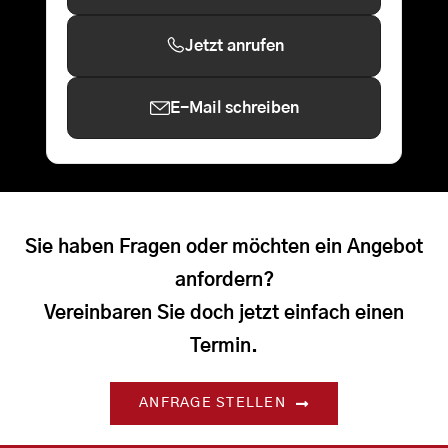
Jetzt anrufen
E-Mail schreiben
Sie haben Fragen oder möchten ein Angebot
anfordern?
Vereinbaren Sie doch jetzt einfach einen
Termin.
ANFRAGE STELLEN