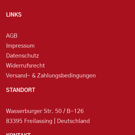
LINKS
AGB
Impressum
Datenschutz
Widerrufsrecht
Versand- & Zahlungsbedingungen
STANDORT
Wasserburger Str. 50 / B-126
83395 Freilassing | Deutschland