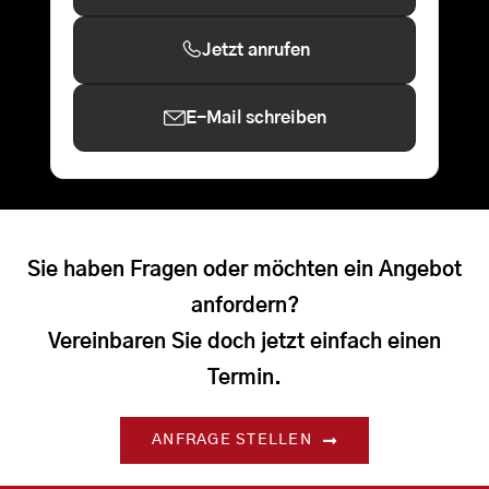
Jetzt anrufen
E-Mail schreiben
Sie haben Fragen oder möchten ein Angebot
anfordern?
Vereinbaren Sie doch jetzt einfach einen
Termin.
ANFRAGE STELLEN