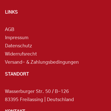
LINKS
AGB
Impressum
Datenschutz
Widerrufsrecht
Versand- & Zahlungsbedingungen
STANDORT
Wasserburger Str. 50 / B-126
83395 Freilassing | Deutschland