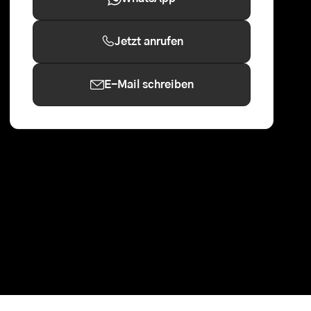
Jetzt anrufen
E-Mail schreiben