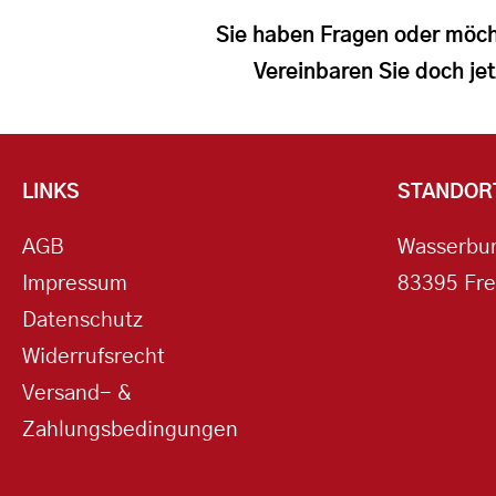
Sie haben Fragen oder möch
Vereinbaren Sie doch jet
LINKS
STANDOR
AGB
Wasserbur
Impressum
83395 Fre
Datenschutz
Widerrufsrecht
Versand- &
Zahlungsbedingungen