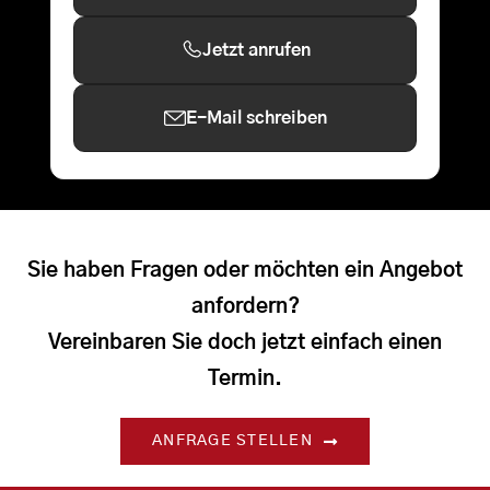
Jetzt anrufen
E-Mail schreiben
Sie haben Fragen oder möchten ein Angebot
anfordern?
Vereinbaren Sie doch jetzt einfach einen
Termin.
ANFRAGE STELLEN