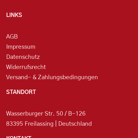
LINKS
AGB
Impressum
Datenschutz
Widerrufsrecht
Versand- & Zahlungsbedingungen
STANDORT
Wasserburger Str. 50 / B-126
83395 Freilassing | Deutschland