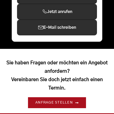
Jetzt anrufen
E-Mail schreiben
Sie haben Fragen oder möchten ein Angebot
anfordern?
Vereinbaren Sie doch jetzt einfach einen
Termin.
ANFRAGE STELLEN