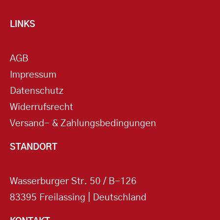
LINKS
AGB
Impressum
Datenschutz
Widerrufsrecht
Versand- & Zahlungsbedingungen
STANDORT
Wasserburger Str. 50 / B-126
83395 Freilassing | Deutschland