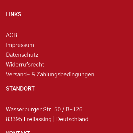
LINKS
AGB
Impressum
Datenschutz
Widerrufsrecht
Versand- & Zahlungsbedingungen
STANDORT
Wasserburger Str. 50 / B-126
83395 Freilassing | Deutschland