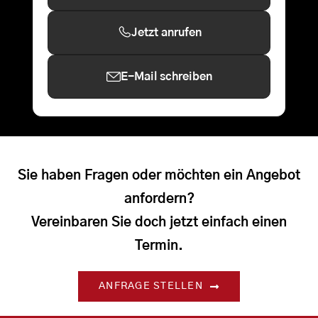
Jetzt anrufen
E-Mail schreiben
Sie haben Fragen oder möchten ein Angebot
anfordern?
Vereinbaren Sie doch jetzt einfach einen
Termin.
ANFRAGE STELLEN