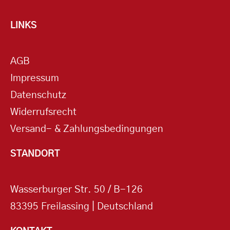
LINKS
AGB
Impressum
Datenschutz
Widerrufsrecht
Versand- & Zahlungsbedingungen
STANDORT
Wasserburger Str. 50 / B-126
83395 Freilassing | Deutschland