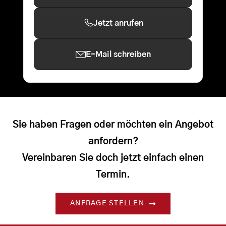
Jetzt anrufen
E-Mail schreiben
Sie haben Fragen oder möchten ein Angebot
anfordern?
Vereinbaren Sie doch jetzt einfach einen
Termin.
ANFRAGE STELLEN