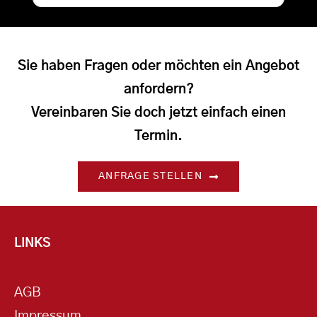
Sie haben Fragen oder möchten ein Angebot
anfordern?
Vereinbaren Sie doch jetzt einfach einen
Termin.
ANFRAGE STELLEN
LINKS
AGB
Impressum