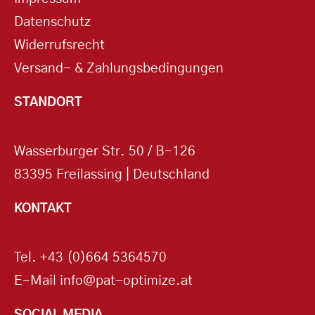
Datenschutz
Widerrufsrecht
Versand- & Zahlungsbedingungen
STANDORT
Wasserburger Str. 50 / B-126
83395 Freilassing | Deutschland
KONTAKT
Tel.
+43 (0)664 5364570
E-Mail
info@pat-optimize.at