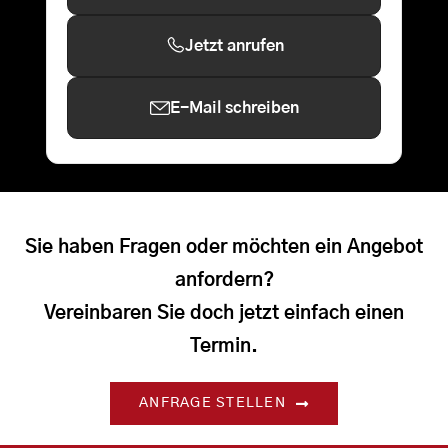
Jetzt anrufen
E-Mail schreiben
Sie haben Fragen oder möchten ein Angebot
anfordern?
Vereinbaren Sie doch jetzt einfach einen
Termin.
ANFRAGE STELLEN