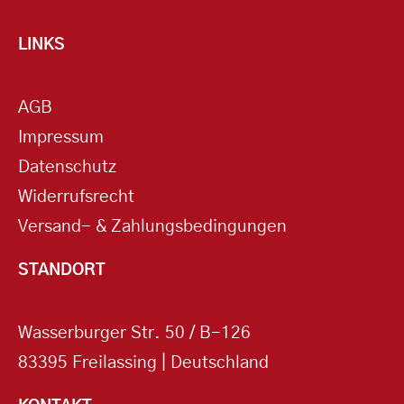
LINKS
AGB
Impressum
Datenschutz
Widerrufsrecht
Versand- & Zahlungsbedingungen
STANDORT
Wasserburger Str. 50 / B-126
83395 Freilassing | Deutschland