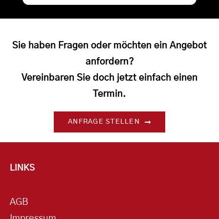
Sie haben Fragen oder möchten ein Angebot
anfordern?
Vereinbaren Sie doch jetzt einfach einen
Termin.
ANFRAGE STELLEN
LINKS
AGB
Impressum