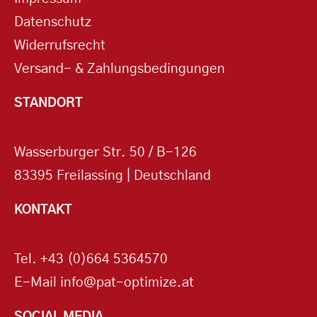
Datenschutz
Widerrufsrecht
Versand- & Zahlungsbedingungen
STANDORT
Wasserburger Str. 50 / B-126
83395 Freilassing | Deutschland
KONTAKT
Tel.
+43 (0)664 5364570
E-Mail
info@pat-optimize.at