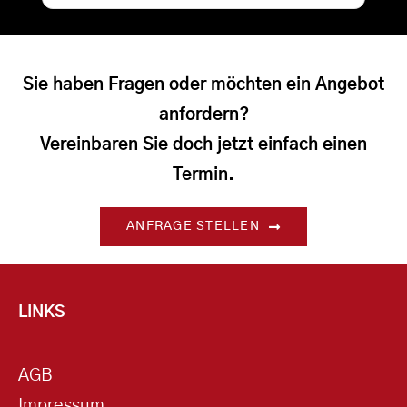
Sie haben Fragen oder möchten ein Angebot
anfordern?
Vereinbaren Sie doch jetzt einfach einen
Termin.
ANFRAGE STELLEN
LINKS
AGB
Impressum