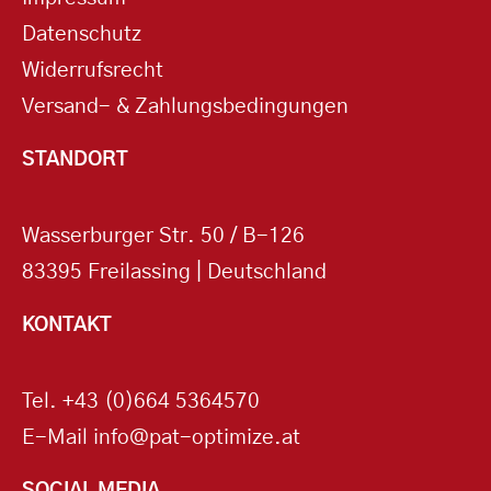
Datenschutz
Widerrufsrecht
Versand- & Zahlungsbedingungen
STANDORT
Wasserburger Str. 50 / B-126
83395 Freilassing | Deutschland
KONTAKT
Tel.
+43 (0)664 5364570
E-Mail
info@pat-optimize.at