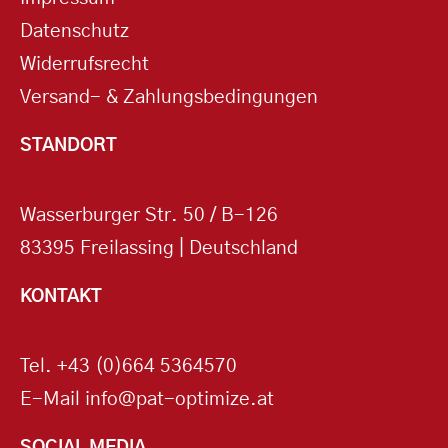
Datenschutz
Widerrufsrecht
Versand- & Zahlungsbedingungen
STANDORT
Wasserburger Str. 50 / B-126
83395 Freilassing | Deutschland
KONTAKT
Tel.
+43 (0)664 5364570
E-Mail
info@pat-optimize.at