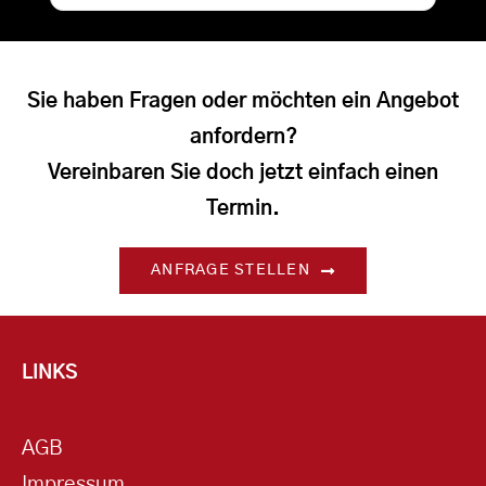
Sie haben Fragen oder möchten ein Angebot
anfordern?
Vereinbaren Sie doch jetzt einfach einen
Termin.
ANFRAGE STELLEN
LINKS
AGB
Impressum